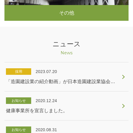
その他
ニュース
News
2023.07.20
採用
「造園建設業の紹介動画」が日本造園建設業協会からリリースされました。
2020.12.24
お知らせ
健康事業所を宣言しました。
2020.08.31
お知らせ