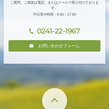
ご質問、ご相談は電話、またはメールで受け付けておりま
す。
平日受付時間：8:00～17:00
0241-22-1967
お問い合わせフォーム