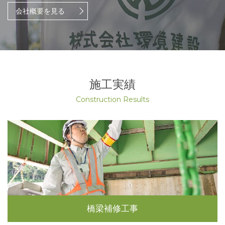
会社概要を見る
施工実績
Construction Results
橋梁補修工事