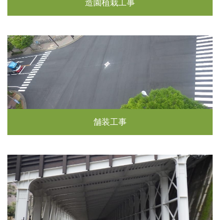
造園植栽工事
舗装工事