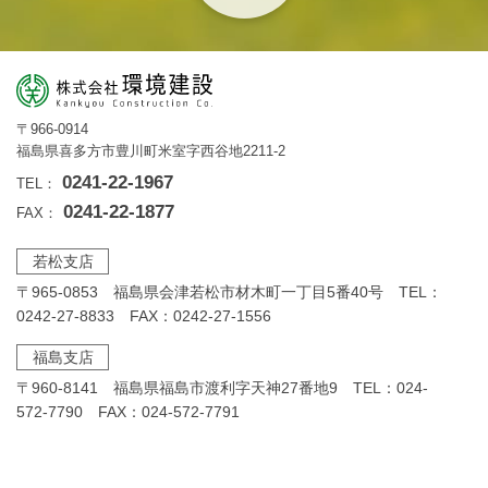
〒966-0914
福島県喜多方市豊川町米室字西谷地2211-2
0241-22-1967
TEL：
0241-22-1877
FAX：
若松支店
〒965-0853 福島県会津若松市材木町一丁目5番40号 TEL：
0242-27-8833 FAX：0242-27-1556
福島支店
〒960-8141 福島県福島市渡利字天神27番地9 TEL：024-
572-7790 FAX：024-572-7791