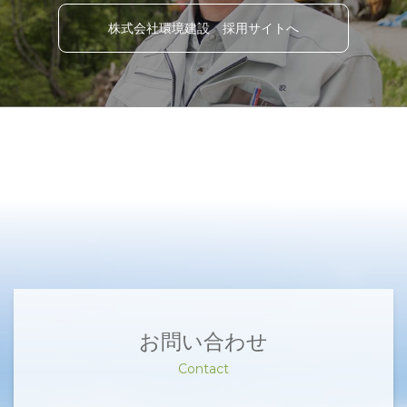
株式会社環境建設 採用サイトへ
お問い合わせ
Contact