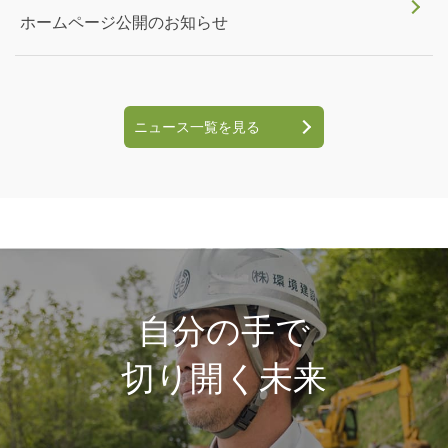
ホームページ公開のお知らせ
ニュース一覧を見る
自分の手で
切り開く未来