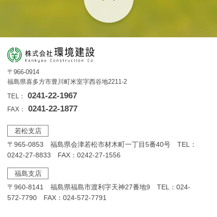
〒966-0914
福島県喜多方市豊川町米室字西谷地2211-2
0241-22-1967
TEL：
0241-22-1877
FAX：
若松支店
〒965-0853 福島県会津若松市材木町一丁目5番40号 TEL：
0242-27-8833 FAX：0242-27-1556
福島支店
〒960-8141 福島県福島市渡利字天神27番地9 TEL：024-
572-7790 FAX：024-572-7791