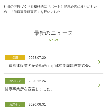
社員の健康づくりを積極的にサポートし健康経営に取り組むた
め、「健康事業所宣言」を行いました。
最新のニュース
News
2023.07.20
採用
「造園建設業の紹介動画」が日本造園建設業協会からリリースされました。
2020.12.24
お知らせ
健康事業所を宣言しました。
2020.08.31
お知らせ