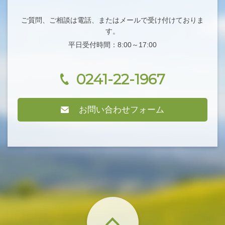
ご質問、ご相談は電話、またはメールで受け付けておりま
す。
平日受付時間：8:00～17:00
0241-22-1967
お問い合わせフォーム