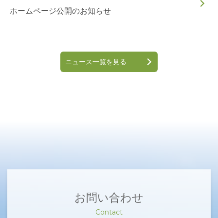
ホームページ公開のお知らせ
ニュース一覧を見る
お問い合わせ
Contact